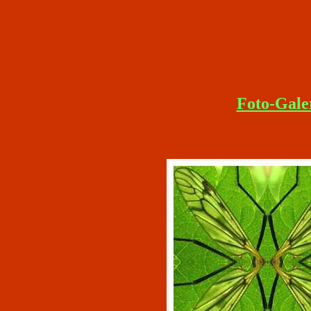
Foto-Gale