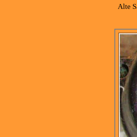
Alte S