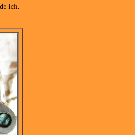
de ich.