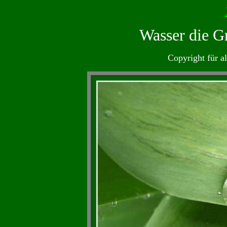
Wasser die G
Copyright für al