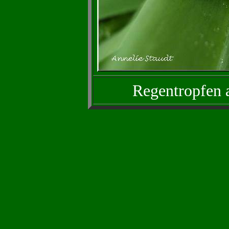
Regentropfen 